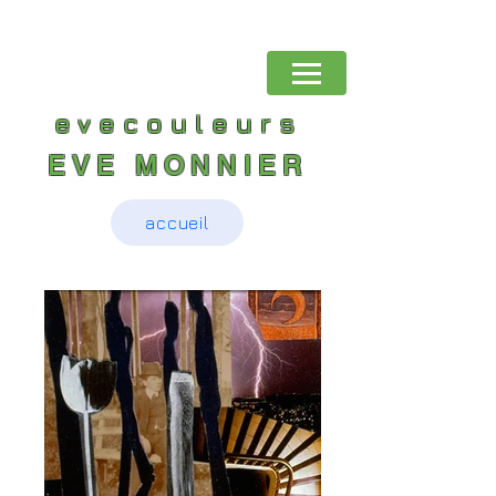
evecouleurs
EVE MONNIER
accueil