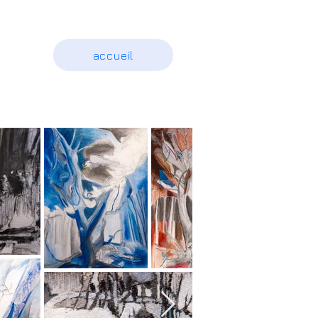
accueil