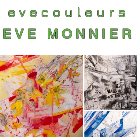
evecouleurs
EVE MONNIER