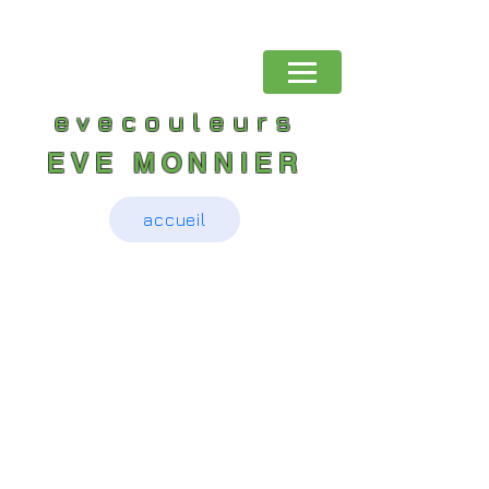
evecouleurs
EVE MONNIER
accueil