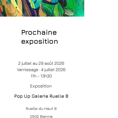
Prochaine
exposition
2 juillet au 29 août 2026
Vernissage : 4 juillet 2026
11h - 13h30
Exposition
Pop Up Galerie Ruelle 8
Ruelle du Haut 8
2502 Bienne