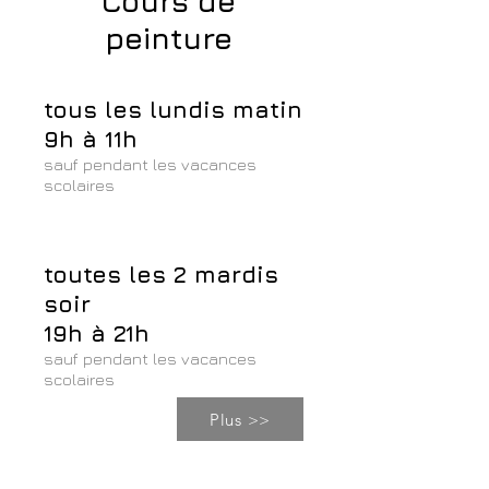
Cours de
peinture
tous les lundis matin
9h à 11h
sauf pendant les vacances
scolaires
toutes les 2 mardis
soir
19h à 21h
sauf pendant les vacances
scolaires
Plus >>